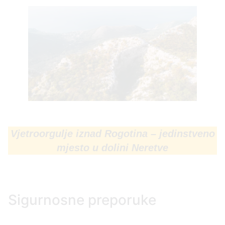
Vjetroorgulje iznad Rogotina – jedinstveno
mjesto u dolini Neretve
Sigurnosne preporuke