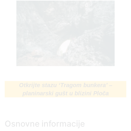
Otkrijte stazu ‘Tragom bunkera’ –
planinarski gušt u blizini Ploča
Osnovne informacije