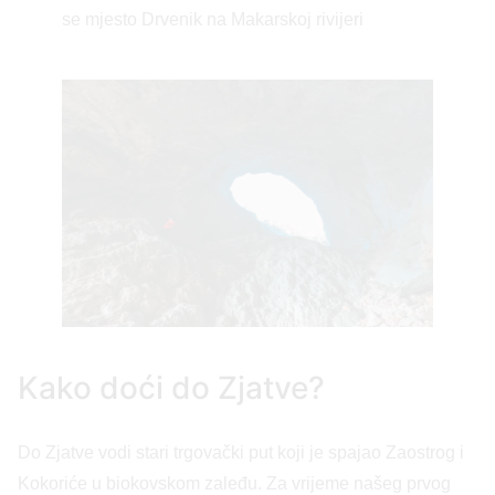
se mjesto Drvenik na Makarskoj rivijeri
Kako doći do Zjatve?
Do Zjatve vodi stari trgovački put koji je spajao Zaostrog i
Kokoriće u biokovskom zaleđu. Za vrijeme našeg prvog