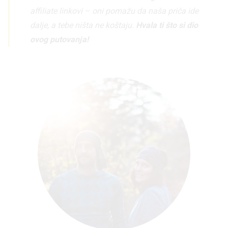
affiliate linkovi – oni pomažu da naša priča ide
dalje, a tebe ništa ne koštaju.
Hvala ti što si dio
ovog putovanja!