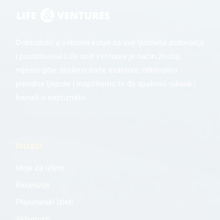
Dobrodošli u virtualni kutak za sve ljubitelje putovanja
i pustolovina! Life and Ventures je način života,
mjesto gdje dijelimo naše avanture, otkrivamo
prirodne ljepote i inspiriramo te da spakiraš ruksak i
kreneš u nepoznato.
Istraži
Ideje za izlete
Recenzije
Planinarski izleti
Aktivnosti